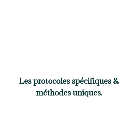
Les protocoles spécifiques &
méthodes uniques.