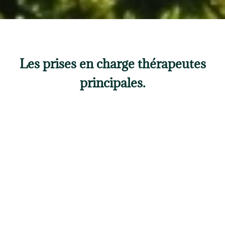
Les prises en charge thérapeutes
principales.