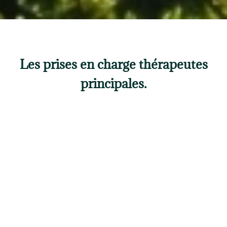
Les prises en charge thérapeutes
principales.