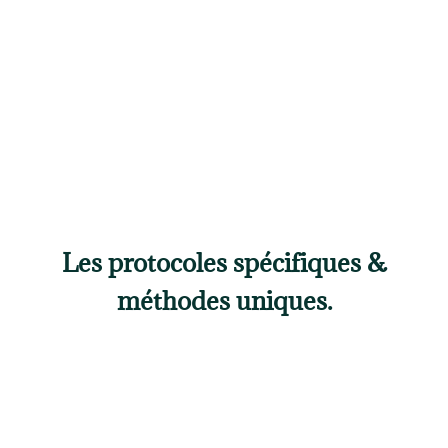
Les protocoles spécifiques &
méthodes uniques.